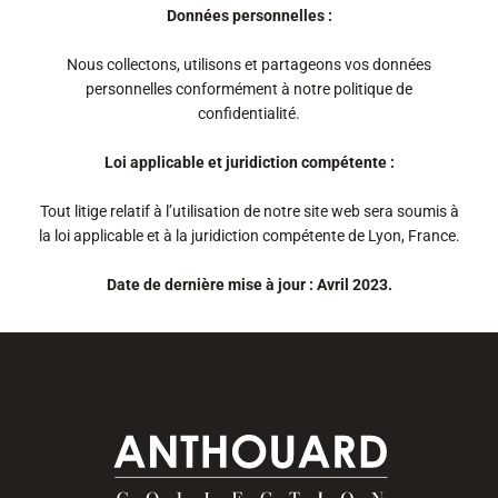
Données personnelles :
Nous collectons, utilisons et partageons vos données
personnelles conformément à notre politique de
confidentialité.
Loi applicable et juridiction compétente :
Tout litige relatif à l’utilisation de notre site web sera soumis à
la loi applicable et à la juridiction compétente de Lyon, France.
Date de dernière mise à jour : Avril 2023.