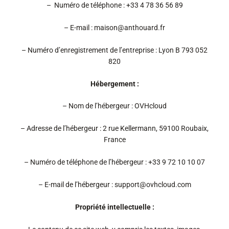
– Numéro de téléphone : +33 4 78 36 56 89
– E-mail : maison@anthouard.fr
– Numéro d’enregistrement de l’entreprise : Lyon B 793 052
820
Hébergement :
– Nom de l’hébergeur : OVHcloud
– Adresse de l’hébergeur : 2 rue Kellermann, 59100 Roubaix,
France
– Numéro de téléphone de l’hébergeur : +33 9 72 10 10 07
– E-mail de l’hébergeur : support@ovhcloud.com
Propriété intellectuelle :