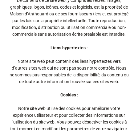
Le contenu de ce site web, y compris les textes, images,
graphiques, logos, icônes, codes et logiciels, est la propriété de
Maison d’Anthouard ou de ses fournisseurs tiers et est protégé
par les lois sur la propriété intellectuelle. Toute reproduction,
modification, distribution ou utilisation commerciale ou non-
commerciale sans autorisation écrite préalable est interdite.
Liens hypertextes :
Notre site web peut contenir des liens hypertextes vers
d’autres sites web qui ne sont pas sous notre contrôle. Nous
ne sommes pas responsables de la disponibilité, du contenu ou
de toute autre information trouvée sur ces sites web.
Cookies
:
Notre site web utilise des cookies pour améliorer votre
expérience utilisateur et pour collecter des informations sur
l’utilisation du site web. Vous pouvez désactiver les cookies à
tout moment en modifiant les paramètres de votre navigateur.