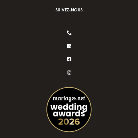
SUIVEZ-NOUS