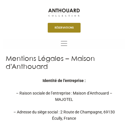
Aller
au
contenu
RÉSERVATIONS
Mentions Légales – Maison
d’Anthouard
Identité de l’entreprise :
– Raison sociale de l’entreprise : Maison d’Anthouard –
MAJOTEL
– Adresse du siège social : 2 Route de Champagne, 69130
Écully, France