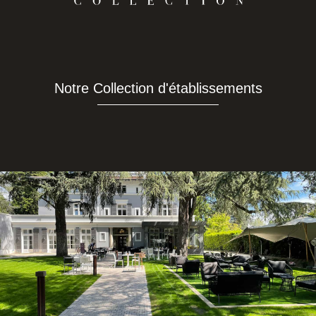
Notre Collection d'établissements