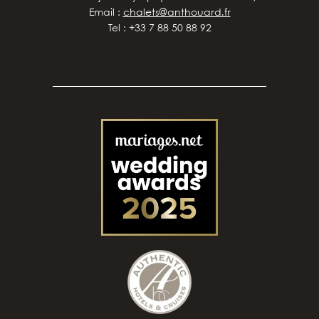
Email :
chalets@anthouard.fr
Tel : +33 7 88 50 88 92