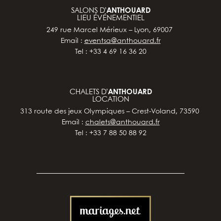
SALONS D’
ANTHOUARD
LIEU ÉVÉNEMENTIEL
249 rue Marcel Mérieux – Lyon, 69007
Email :
eventsa@anthouard.fr
Tel : +33 4 69 16 36 20
CHALETS D’
ANTHOUARD
LOCATION
313 route des jeux Olympiques – Crest-Voland, 73590
Email :
chalets@anthouard.fr
Tel : +33 7 88 50 88 92