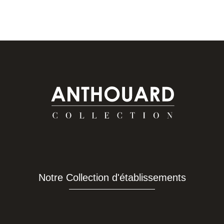
Notre Collection d'établissements