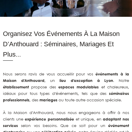
Organisez Vos Événements À La Maison
D’Anthouard : Séminaires, Mariages Et
Plus...
Nous serons ravis de vous accueillir pour vos
événements à la
Maison d’Anthouard
, un
lieu d’exception à Lyon
. Notre
établissement
propose des
espaces modulables
et chaleureux,
idéaux pour tous types d’événements, tels que des
séminaires
professionnels
, des
mariages
ou toute autre occasion spéciale.
À la Maison d’Anthouard, nous nous engageons à offrir à nos
clients une
expérience personnalisée
et unique, en
adaptant nos
services
selon vos besoins. Que ce soit pour un
événement