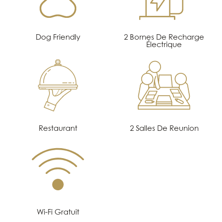
Dog Friendly
2 Bornes De Recharge
Électrique
Restaurant
2 Salles De Reunion
Wi-Fi Gratuit