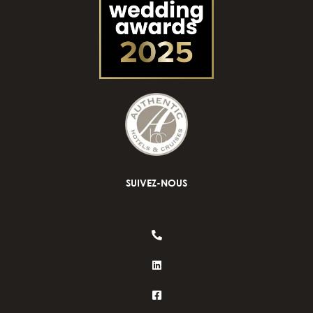
SUIVEZ-NOUS