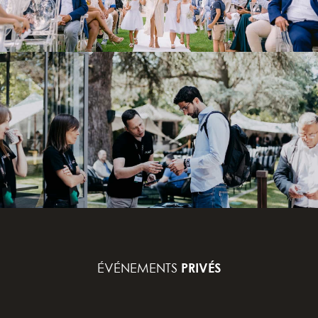
ÉVÉNEMENTS
PRIVÉS