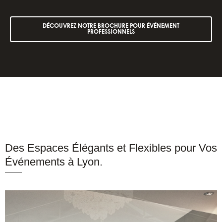
DÉCOUVREZ NOTRE BROCHURE POUR ÉVÉNEMENT
PROFESSIONNELS
Des Espaces Élégants et Flexibles pour Vos
Événements à Lyon.