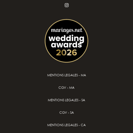
MENTIONS LEGALES - MA
CGV - MA
MENTIONS LEGALES - SA
CGV - SA
MENTIONS LEGALES - CA