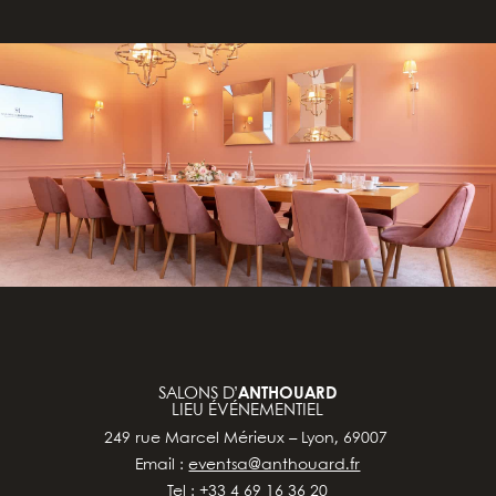
SALONS D’
ANTHOUARD
LIEU ÉVÉNEMENTIEL
249 rue Marcel Mérieux – Lyon, 69007
Email :
eventsa@anthouard.fr
Tel : +33 4 69 16 36 20