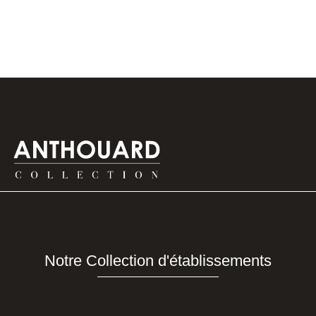
Notre Collection d'établissements