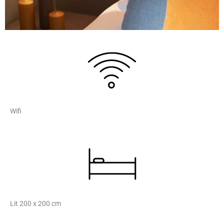
Wifi
Lit 200 x 200 cm