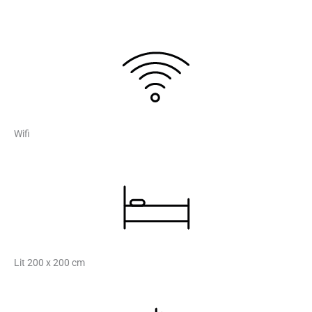
Wifi
Lit 200 x 200 cm