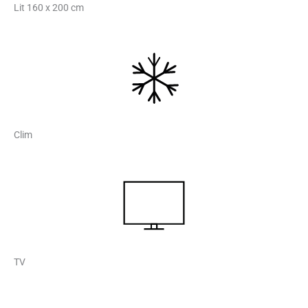
Lit 160 x 200 cm
Clim
TV