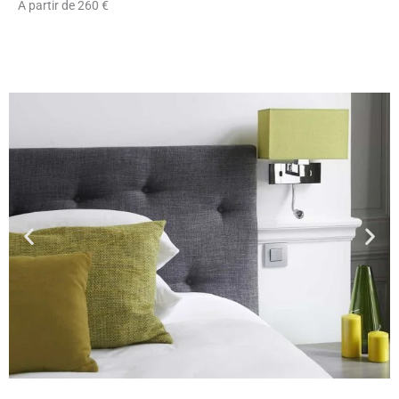
À partir de 260 €
réserver