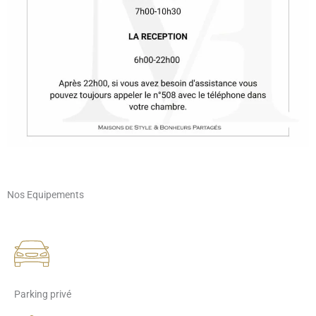
Nos Equipements
Parking privé