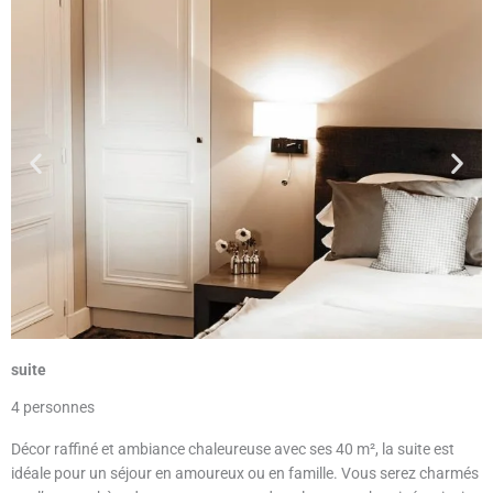
suite
4 personnes
Décor raffiné et ambiance chaleureuse avec ses 40 m², la suite est
idéale pour un séjour en amoureux ou en famille. Vous serez charmés