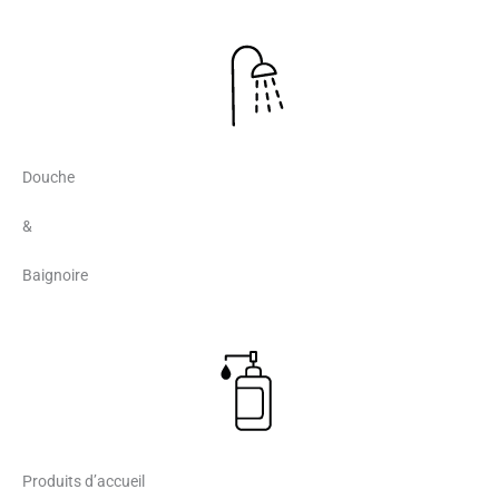
Douche
&
Baignoire
Produits d’accueil