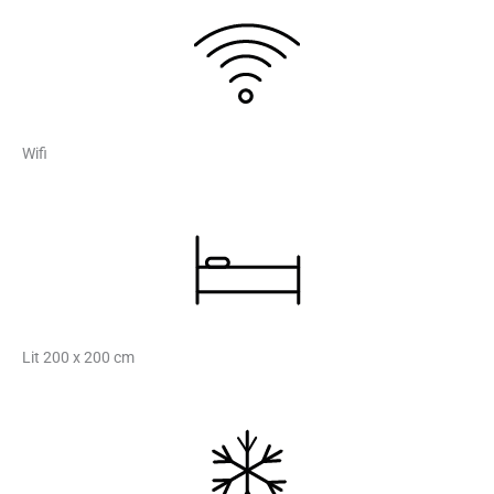
Wifi
Lit 200 x 200 cm