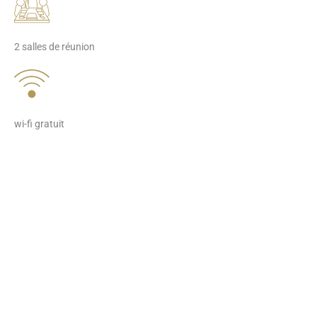
2 salles de réunion
wi-fi gratuit