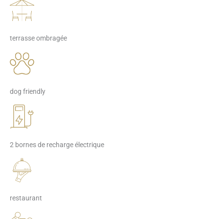
terrasse ombragée
dog friendly
2 bornes de recharge électrique
restaurant