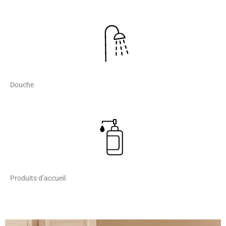
Douche
Produits d’accueil