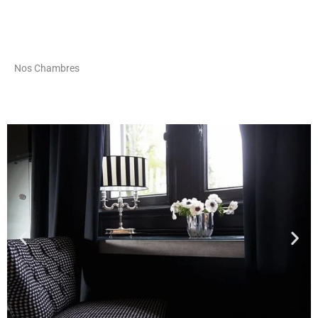
Réservez votre séjour au meilleur tarif garanti
Nos Chambres