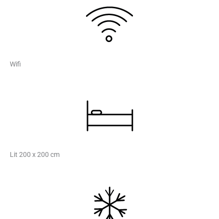
Wifi
Lit 200 x 200 cm