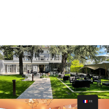
Notre Collection d'établissements
FR