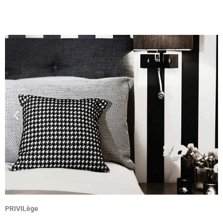
PRIVILège