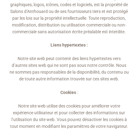
graphiques, logos, icônes, codes et logiciels, est la propriété de
Salons d’Anthouard ou de ses fournisseurs tiers et est protégé
par les lois sur la propriété intellectuelle. Toute reproduction,
modification, distribution ou utilisation commerciale ou non-
commerciale sans autorisation écrite préalable est interdite.
Liens hypertextes :
Notre site web peut contenir des liens hypertextes vers
d’autres sites web qui ne sont pas sous notre contrôle. Nous
ne sommes pas responsables de la disponibilité, du contenu ou
de toute autre information trouvée sur ces sites web.
Cookies
:
Notre site web utilise des cookies pour améliorer votre
expérience utilisateur et pour collecter des informations sur
l’utilisation du site web. Vous pouvez désactiver les cookies à
tout moment en modifiant les paramètres de votre navigateur.