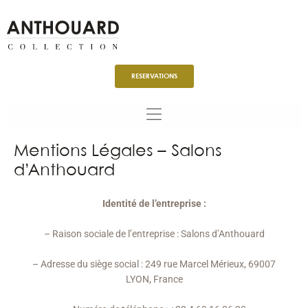
Aller
au
contenu
RESERVATIONS
Mentions Légales – Salons
d’Anthouard
Identité de l’entreprise :
– Raison sociale de l’entreprise : Salons d’Anthouard
– Adresse du siège social : 249 rue Marcel Mérieux, 69007
LYON, France