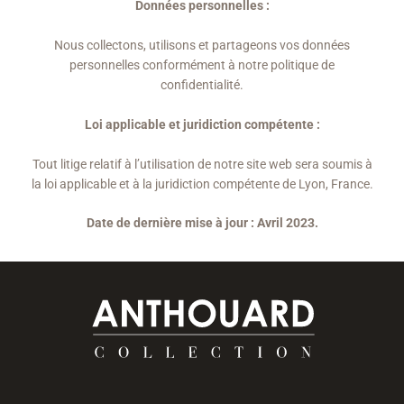
Données personnelles :
Nous collectons, utilisons et partageons vos données
personnelles conformément à notre politique de
confidentialité.
Loi applicable et juridiction compétente :
Tout litige relatif à l’utilisation de notre site web sera soumis à
la loi applicable et à la juridiction compétente de Lyon, France.
Date de dernière mise à jour : Avril 2023.