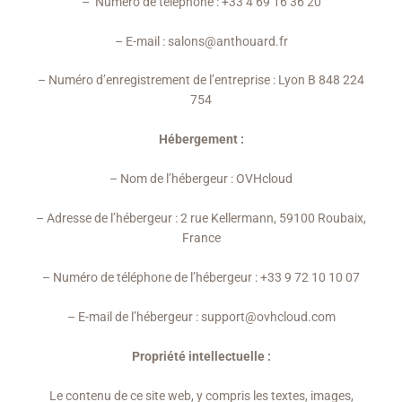
– Numéro de téléphone : +33 4 69 16 36 20
– E-mail : salons@anthouard.fr
– Numéro d’enregistrement de l’entreprise : Lyon B 848 224
754
Hébergement :
– Nom de l’hébergeur : OVHcloud
– Adresse de l’hébergeur : 2 rue Kellermann, 59100 Roubaix,
France
– Numéro de téléphone de l’hébergeur : +33 9 72 10 10 07
– E-mail de l’hébergeur : support@ovhcloud.com
Propriété intellectuelle :
Le contenu de ce site web, y compris les textes, images,