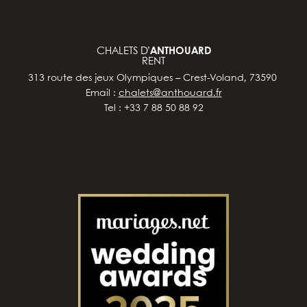
CHALETS D’
ANTHOUARD
RENT
313 route des jeux Olympiques – Crest-Voland, 73590
Email :
chalets@anthouard.fr
Tel : +33 7 88 50 88 92