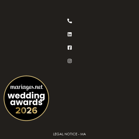
LEGAL NOTICE - MA