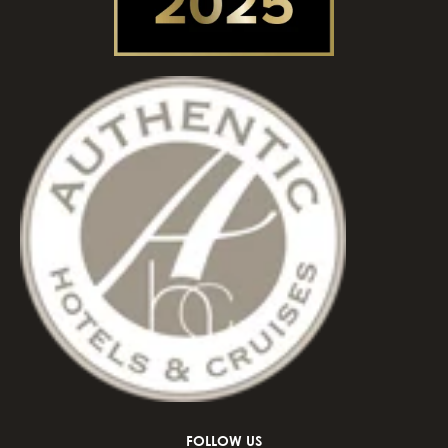
FOLLOW US